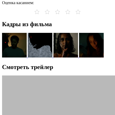
Оценка касанием:
Кадры из фильма
Смотреть трейлер