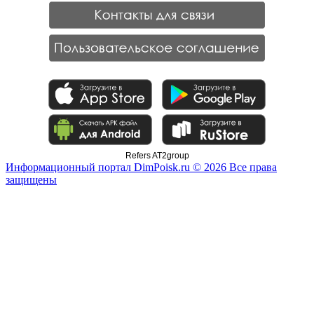
Refers AT2group
Информационный портал DimPoisk.ru © 2026 Все права
защищены