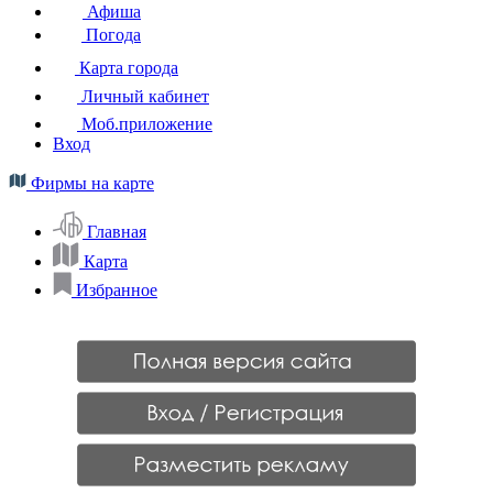
Афиша
Погода
Карта города
Личный кабинет
Моб.приложение
Вход
Фирмы на карте
Главная
Карта
Избранное