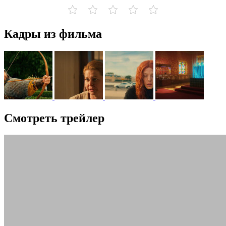
Кадры из фильма
Смотреть трейлер