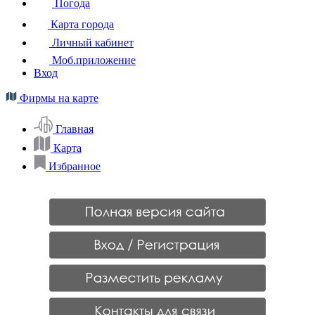
Погода
Карта города
Личный кабинет
Моб.приложение
Вход
Фирмы на карте
Главная
Карта
Избранное