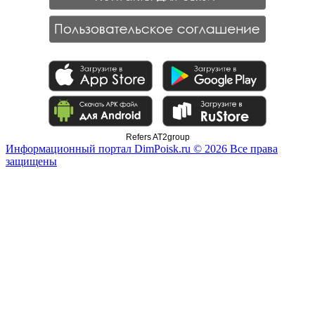
Refers AT2group
Информационный портал DimPoisk.ru © 2026 Все права
защищены