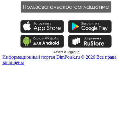
Refers AT2group
Информационный портал DimPoisk.ru © 2026 Все права
защищены