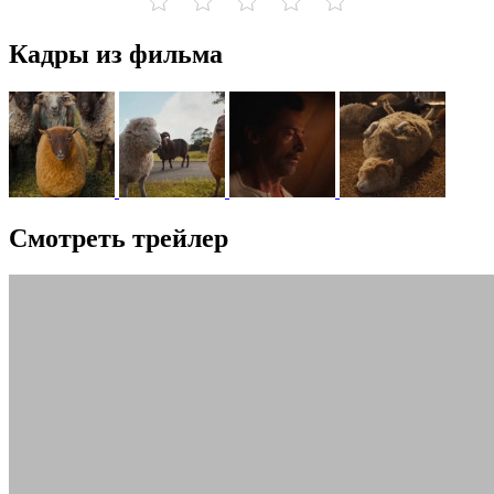
Кадры из фильма
Смотреть трейлер