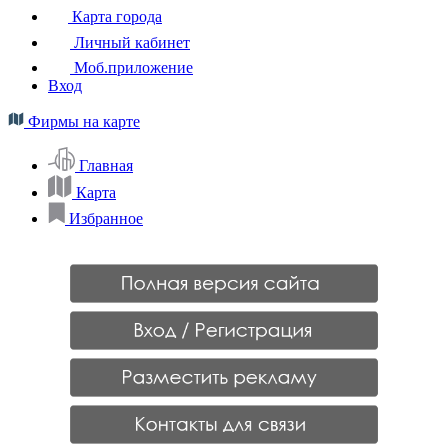
Карта города
Личный кабинет
Моб.приложение
Вход
Фирмы на карте
Главная
Карта
Избранное