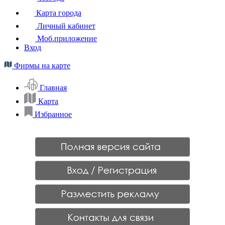
Карта города
Личный кабинет
Моб.приложение
Вход
Фирмы на карте
Главная
Карта
Избранное