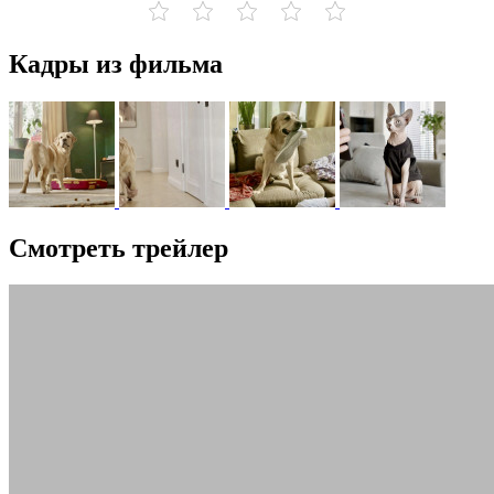
Кадры из фильма
Смотреть трейлер