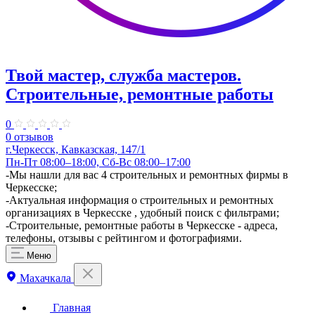
Твой мастер, служба мастеров.
Строительные, ремонтные работы
0
0 отзывов
г.Черкесск, Кавказская, 147/1
Пн-Пт 08:00–18:00, Сб-Вс 08:00–17:00
-Мы нашли для вас 4 строительных и ремонтных фирмы в
Черкесске;
-Актуальная информация о строительных и ремонтных
организациях в Черкесске , удобный поиск с фильтрами;
-Строительные, ремонтные работы в Черкесске - адреса,
телефоны, отзывы с рейтингом и фотографиями.
Меню
Махачкала
Главная