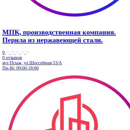
МПК, производственная компания.
Перила из нержавеющей стали.
0
0 отзывов
аул Псыж, ул.Шоссейная,53/А
Пн-Вс 09:00-18:00