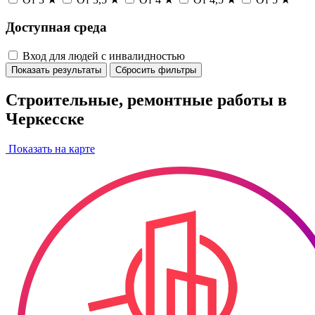
Доступная среда
Вход для людей с инвалидностью
Показать результаты
Сбросить фильтры
Строительные, ремонтные работы в
Черкесске
Показать на карте