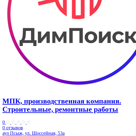
МПК, производственная компания.
Строительные, ремонтные работы
0
0 отзывов
аул Псыж, ул. Шоссейная, 53а