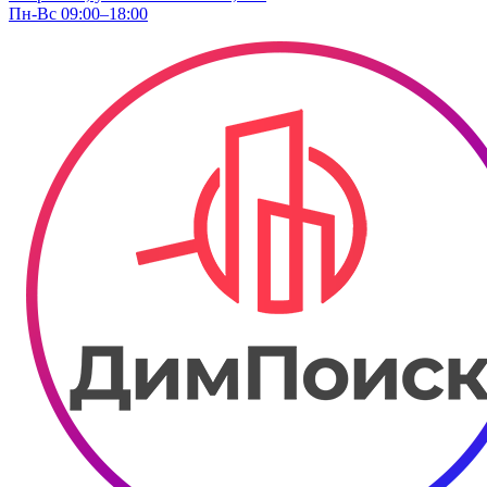
Пн-Вс 09:00–18:00