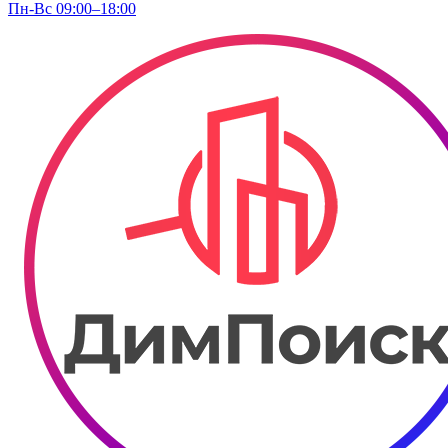
Пн-Вс 09:00–18:00