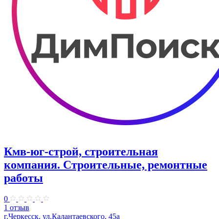
Кмв-юг-строй, строительная
компания. Строительные, ремонтные
работы
0
1 отзыв
г.Черкесск, ул.Калантаевского, 45а