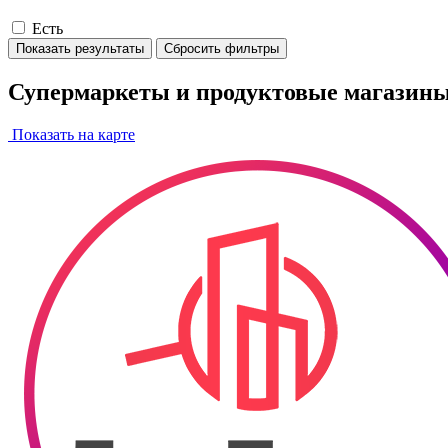
Есть
Показать результаты
Сбросить фильтры
Супермаркеты и продуктовые магазины
Показать на карте