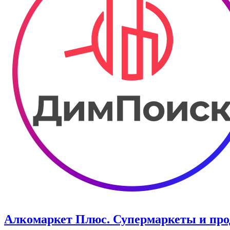
Алкомаркет Плюс. Супермаркеты и пр