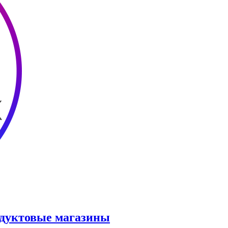
одуктовые магазины