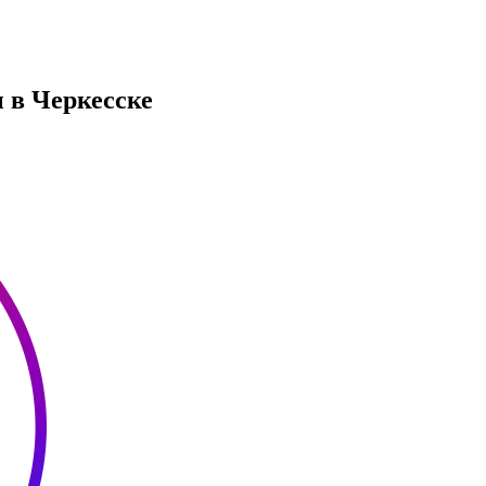
 в Черкесске