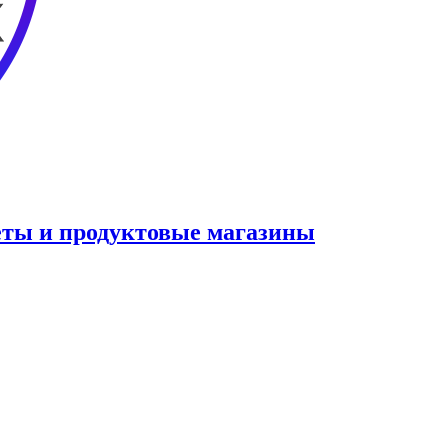
кеты и продуктовые магазины