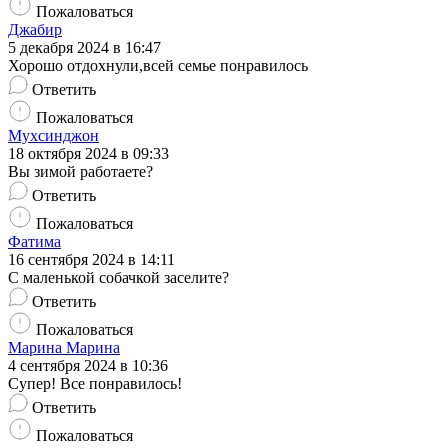
Пожаловаться
Джабир
5 декабря 2024 в 16:47
Хорошо отдохнули,всей семье понравилось
Ответить
Пожаловаться
Мухсинджон
18 октября 2024 в 09:33
Вы зимой работаете?
Ответить
Пожаловаться
Фатима
16 сентября 2024 в 14:11
С маленькой собачкой заселите?
Ответить
Пожаловаться
Марина Марина
4 сентября 2024 в 10:36
Супер! Все понравилось!
Ответить
Пожаловаться