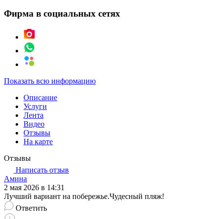
Фирма в социальных сетях
Показать всю информацию
Описание
Услуги
Лента
Видео
Отзывы
На карте
Отзывы
Написать отзыв
Амина
2 мая 2026 в 14:31
Лучший вариант на побережье.Чудесный пляж!
Ответить