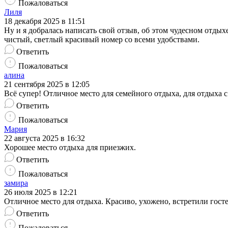
Пожаловаться
Лиля
18 декабря 2025 в 11:51
Ну и я добралась написать свой отзыв, об этом чудесном отдых
чистый, светлый красивый номер со всеми удобствами.
Ответить
Пожаловаться
алина
21 сентября 2025 в 12:05
Всё супер! Отличное место для семейного отдыха, для отдыха
Ответить
Пожаловаться
Мария
22 августа 2025 в 16:32
Хорошее место отдыха для приезжих.
Ответить
Пожаловаться
замира
26 июля 2025 в 12:21
Отличное место для отдыха. Красиво, ухожено, встретили гост
Ответить
Пожаловаться