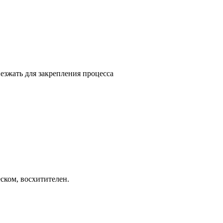
езжать для закрепления процесса
ском, восхитителен.