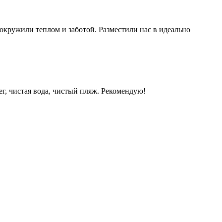
 окружили теплом и заботой. Разместили нас в идеально
г, чистая вода, чистый пляж. Рекомендую!