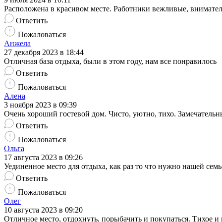
Расположена в красивом месте. Работники вежливые, внимате
Ответить
Пожаловаться
Анжела
27 декабря 2023 в 18:44
Отличная база отдыха, были в этом году, нам все понравилось
Ответить
Пожаловаться
Алена
3 ноября 2023 в 09:39
Очень хороший гостевой дом. Чисто, уютно, тихо. Замечатель
Ответить
Пожаловаться
Ольга
17 августа 2023 в 09:26
Уединенное место для отдыха, как раз то что нужно нашей семь
Ответить
Пожаловаться
Олег
10 августа 2023 в 09:20
Отличное место, отдохнуть, порыбачить и покупаться. Тихое и