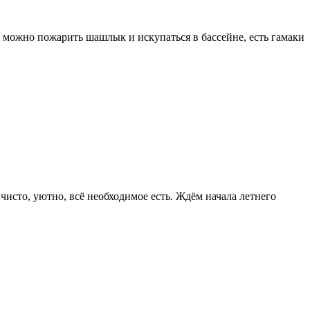
 можно пожарить шашлык и искупаться в бассейне, есть гамаки
чисто, уютно, всё необходимое есть. Ждём начала летнего