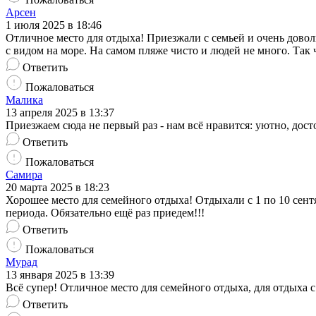
Арсен
1 июля 2025 в 18:46
Отличное место для отдыха! Приезжали с семьей и очень дово
с видом на море. На самом пляже чисто и людей не много. Так 
Ответить
Пожаловаться
Малика
13 апреля 2025 в 13:37
Приезжаем сюда не первый раз - нам всё нравится: уютно, дост
Ответить
Пожаловаться
Самира
20 марта 2025 в 18:23
Хорошее место для семейного отдыха! Отдыхали с 1 по 10 сентя
периода. Обязательно ещё раз приедем!!!
Ответить
Пожаловаться
Мурад
13 января 2025 в 13:39
Всё супер! Отличное место для семейного отдыха, для отдыха
Ответить