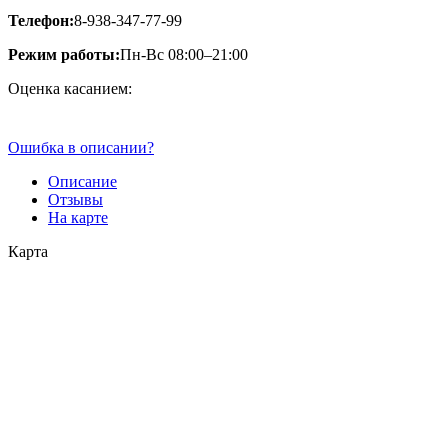
Телефон:
8-938-347-77-99
Режим работы:
Пн-Вс 08:00–21:00
Оценка касанием:
Ошибка в описании?
Описание
Отзывы
На карте
Карта