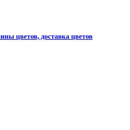
ны цветов, доставка цветов