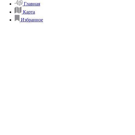
Главная
Карта
Избранное