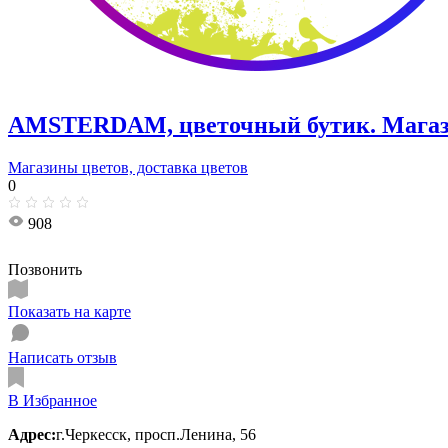
AMSTERDAM, цветочный бутик. Магази
Магазины цветов, доставка цветов
0
908
Позвонить
Показать на карте
Написать отзыв
В Избранное
Адрес:
г.Черкесск, просп.Ленина, 56