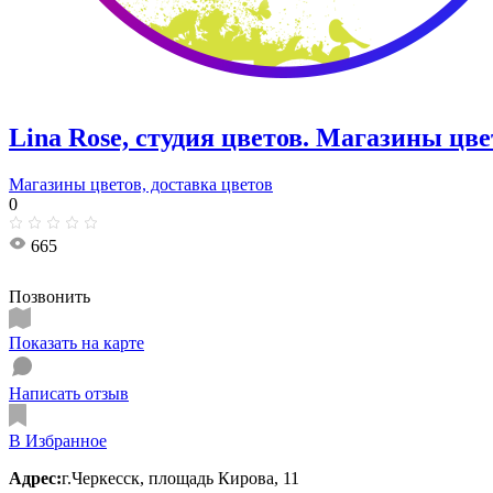
Lina Rose, студия цветов. Магазины цве
Магазины цветов, доставка цветов
0
665
Позвонить
Показать на карте
Написать отзыв
В Избранное
Адрес:
г.Черкесск, площадь Кирова, 11