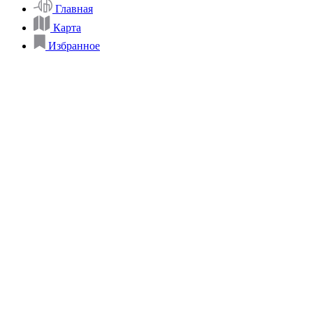
Главная
Карта
Избранное