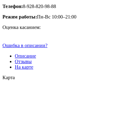
Телефон:
8-928-820-98-88
Режим работы:
Пн-Вс 10:00–21:00
Оценка касанием:
Ошибка в описании?
Описание
Отзывы
На карте
Карта