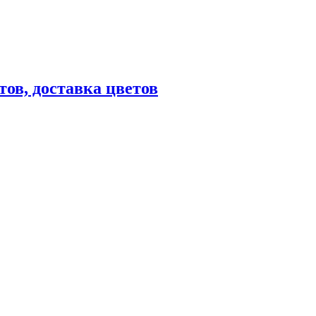
тов, доставка цветов