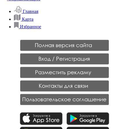
Главная
Карта
Избранное