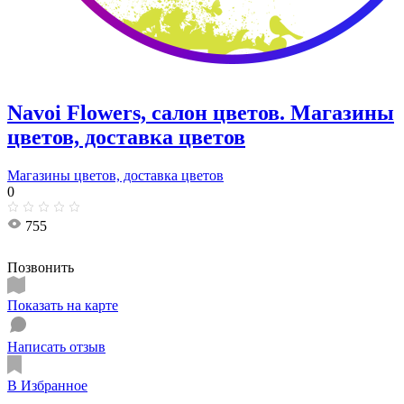
Navoi Flowers, салон цветов. Магазины
цветов, доставка цветов
Магазины цветов, доставка цветов
0
755
Позвонить
Показать на карте
Написать отзыв
В Избранное