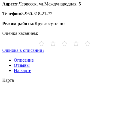
Адрес:
г.Черкесск, ул.Международная, 5
Телефон:
8-960-318-21-72
Режим работы:
Круглосуточно
Оценка касанием:
Ошибка в описании?
Описание
Отзывы
На карте
Карта