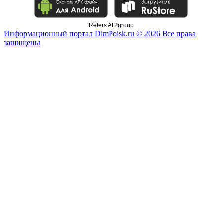
Refers AT2group
Информационный портал DimPoisk.ru © 2026 Все права
защищены