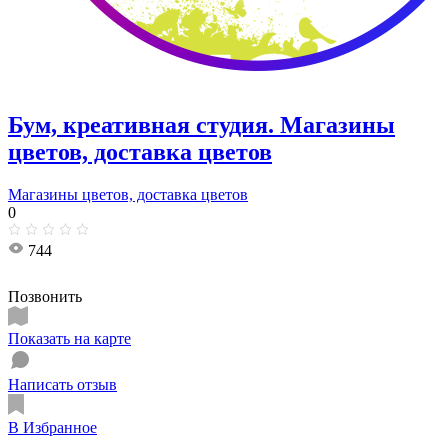
Бум, креативная студия. Магазины
цветов, доставка цветов
Магазины цветов, доставка цветов
0
744
Позвонить
Показать на карте
Написать отзыв
В Избранное