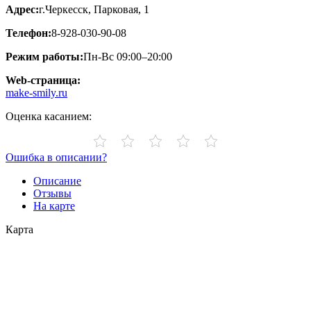
Адрес:
г.Черкесск, Парковая, 1
Телефон:
8-928-030-90-08
Режим работы:
Пн-Вс 09:00–20:00
Web-страница:
make-smily.ru
Оценка касанием:
Ошибка в описании?
Описание
Отзывы
На карте
Карта