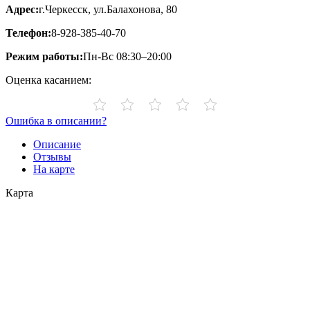
Адрес:
г.Черкесск, ул.Балахонова, 80
Телефон:
8-928-385-40-70
Режим работы:
Пн-Вс 08:30–20:00
Оценка касанием:
Ошибка в описании?
Описание
Отзывы
На карте
Карта