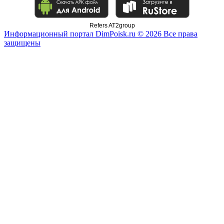
Refers AT2group
Информационный портал DimPoisk.ru © 2026 Все права
защищены