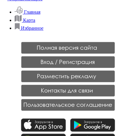
Главная
Карта
Избранное