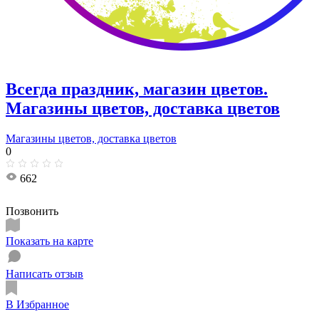
Всегда праздник, магазин цветов.
Магазины цветов, доставка цветов
Магазины цветов, доставка цветов
0
662
Позвонить
Показать на карте
Написать отзыв
В Избранное