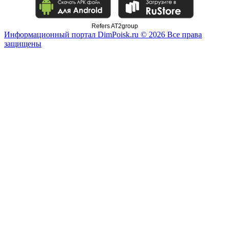
Refers AT2group
Информационный портал DimPoisk.ru © 2026 Все права
защищены