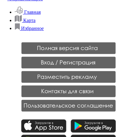
Главная
Карта
Избранное