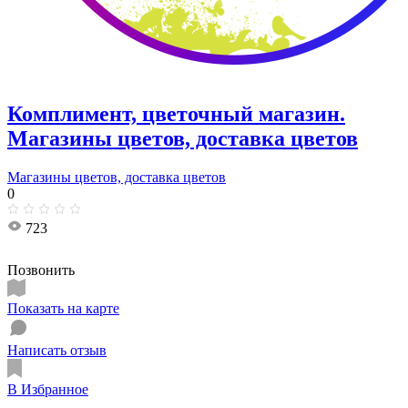
Комплимент, цветочный магазин.
Магазины цветов, доставка цветов
Магазины цветов, доставка цветов
0
723
Позвонить
Показать на карте
Написать отзыв
В Избранное