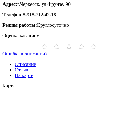
Адрес:
г.Черкесск, ул.Фрунзе, 90
Телефон:
8-918-712-42-18
Режим работы:
Круглосуточно
Оценка касанием:
Ошибка в описании?
Описание
Отзывы
На карте
Карта